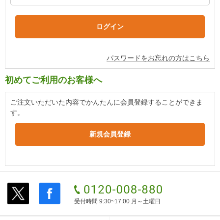
パスワードをお忘れの方はこちら
初めてご利用のお客様へ
ご注文いただいた内容でかんたんに会員登録することができま
す。
受付時間 9:30~17:00 月～土曜日