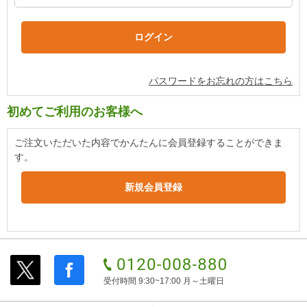
パスワードをお忘れの方はこちら
初めてご利用のお客様へ
ご注文いただいた内容でかんたんに会員登録することができま
す。
受付時間 9:30~17:00 月～土曜日