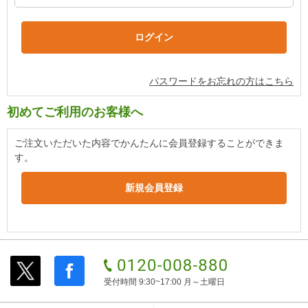
パスワードをお忘れの方はこちら
初めてご利用のお客様へ
ご注文いただいた内容でかんたんに会員登録することができま
す。
受付時間 9:30~17:00 月～土曜日