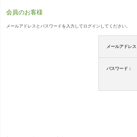
会員のお客様
メールアドレスとパスワードを入力してログインしてください。
メールアドレス
パスワード：