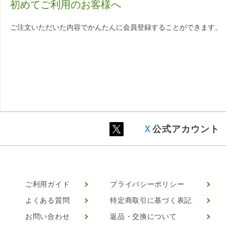
初めてご利用のお客様へ
ご注文いただいた内容でかんたんに会員登録することができます。
Ｘ
公式アカウント
ご利用ガイド
プライバシーポリシー
よくある質問
特定商取引に基づく表記
お問い合わせ
返品・交換について