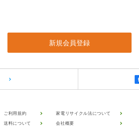
ご利用規約
家電リサイクル法について
送料について
会社概要