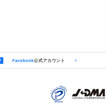
Facebook
公式アカウント