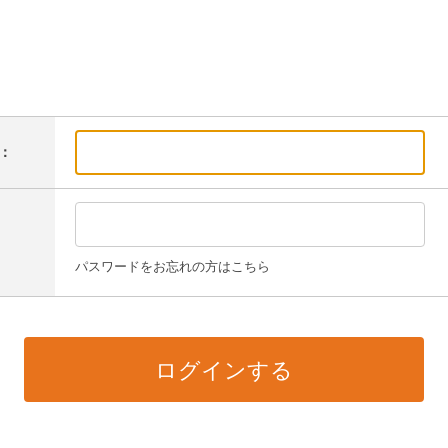
：
パスワードをお忘れの方はこちら