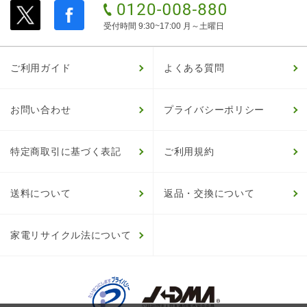
受付時間 9:30~17:00 月～土曜日
ご利用ガイド
よくある質問
お問い合わせ
プライバシーポリシー
特定商取引に基づく表記
ご利用規約
送料について
返品・交換について
家電リサイクル法について