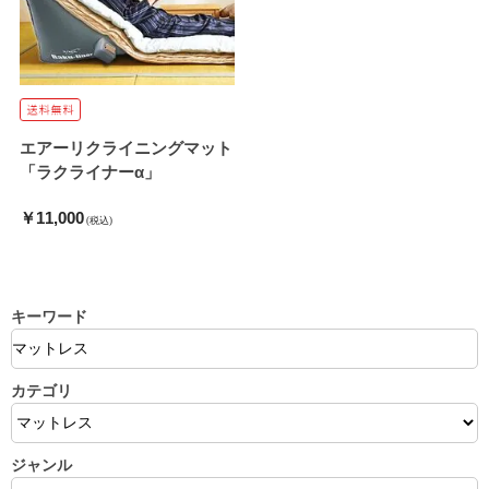
エアーリクライニングマット
「ラクライナーα」
￥11,000
(税込)
キーワード
カテゴリ
ジャンル