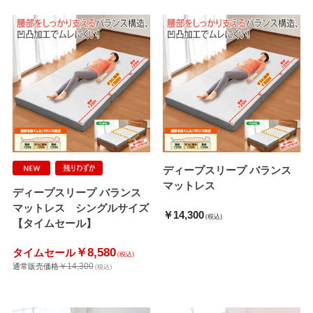
ディープスリープ バランス
マットレス
ディープスリープ バランス
マットレス シングルサイズ
￥14,300
(税込)
【タイムセール】
￥8,580
タイムセール
(税込)
￥14,300
通常販売価格
(税込)