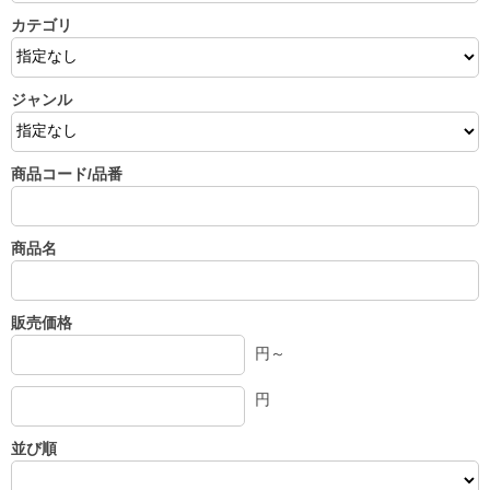
カテゴリ
ジャンル
商品コード/品番
商品名
販売価格
円～
円
並び順