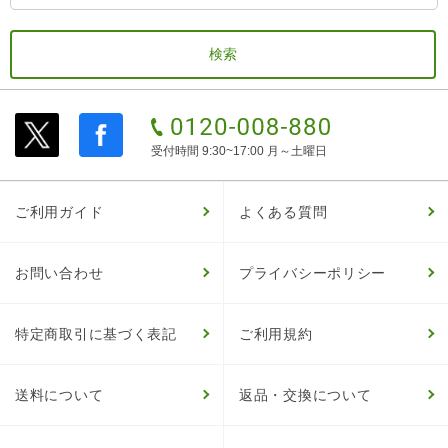
受付時間 9:30~17:00 月～土曜日
ご利用ガイド
よくある質問
お問い合わせ
プライバシーポリシー
特定商取引に基づく表記
ご利用規約
送料について
返品・交換について