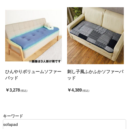
ひんやりボリュームソファー
刺し子風ふかふかソファーパ
パッド
ッド
￥3,278
￥4,389
(税込)
(税込)
キーワード