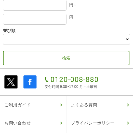
円～
円
並び順
受付時間 9:30~17:00 月～土曜日
ご利用ガイド
よくある質問
お問い合わせ
プライバシーポリシー