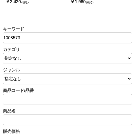
￥2,420
￥1,980
(税込)
(税込)
キーワード
カテゴリ
ジャンル
商品コード/品番
商品名
販売価格