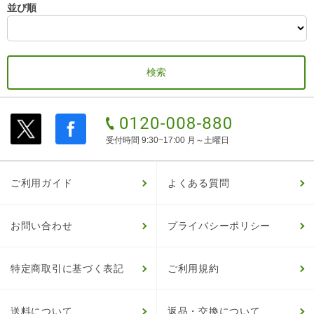
並び順
受付時間 9:30~17:00 月～土曜日
ご利用ガイド
よくある質問
お問い合わせ
プライバシーポリシー
特定商取引に基づく表記
ご利用規約
送料について
返品・交換について