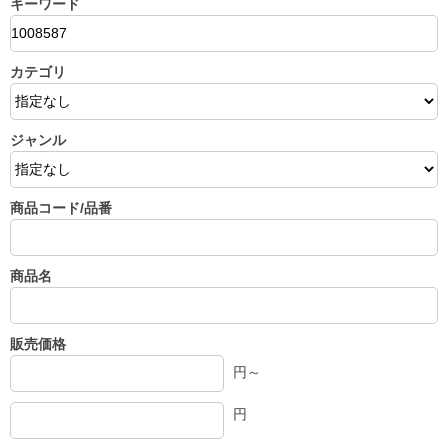
キーワード
カテゴリ
ジャンル
商品コード/品番
商品名
販売価格
円～
円