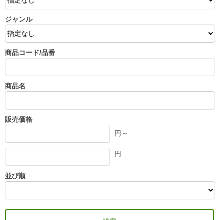
ジャンル
商品コード/品番
商品名
販売価格
円～
円
並び順