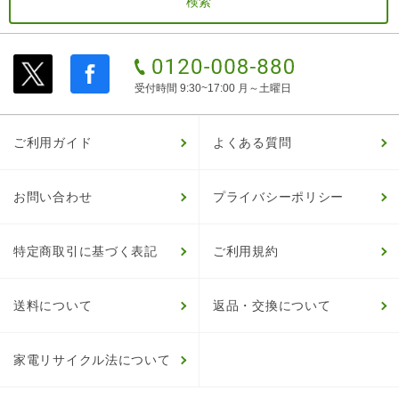
受付時間 9:30~17:00 月～土曜日
ご利用ガイド
よくある質問
お問い合わせ
プライバシーポリシー
特定商取引に基づく表記
ご利用規約
送料について
返品・交換について
家電リサイクル法について