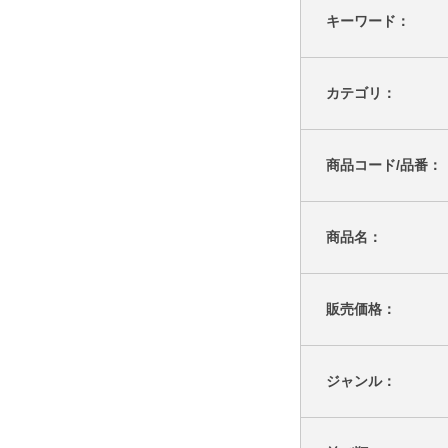
キーワード：
カテゴリ：
商品コード/品番：
商品名：
販売価格：
ジャンル：