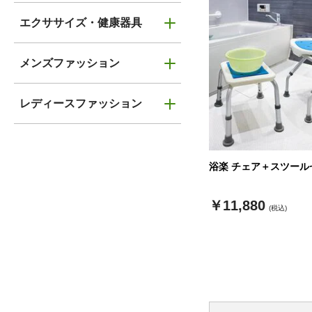
エクササイズ・健康器具
メンズファッション
レディースファッション
浴楽 チェア＋スツール
￥11,880
(税込)