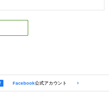
Facebook
公式アカウント