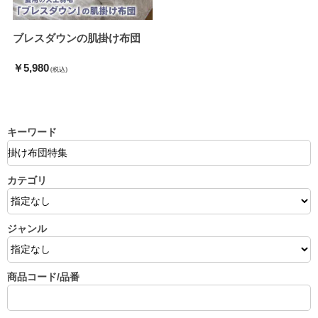
ブレスダウンの肌掛け布団
￥5,980
(税込)
キーワード
カテゴリ
ジャンル
商品コード/品番