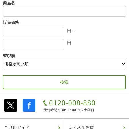
商品名
販売価格
円～
円
並び順
受付時間 9:30~17:00 月～土曜日
ご利用ガイド
よくある質問