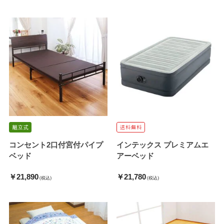
コンセント2口付宮付パイプ
インテックス プレミアムエ
ベッド
アーベッド
￥21,890
￥21,780
(税込)
(税込)