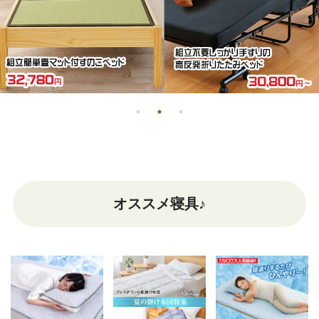
オススメ寝具♪