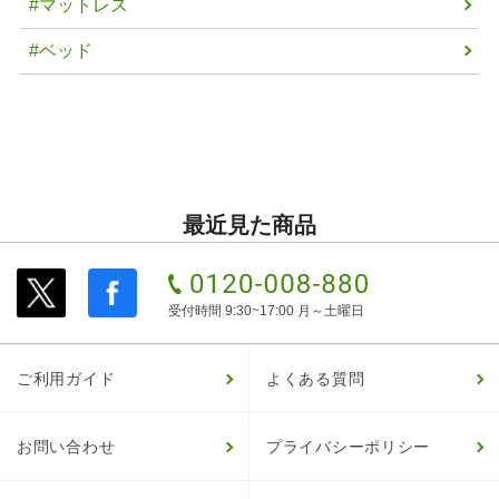
#マットレス
#ベッド
最近見た商品
受付時間 9:30~17:00 月～土曜日
ご利用ガイド
よくある質問
お問い合わせ
プライバシーポリシー