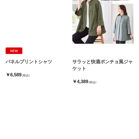
パネルプリントシャツ
サラッと快適ポンチョ風ジャ
ケット
￥6,589
(税込)
￥4,389
(税込)