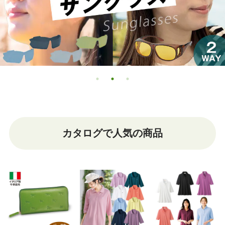
カタログで人気の商品