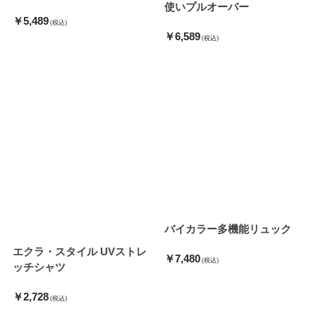
使いプルオーバー
￥5,489
(税込)
￥6,589
(税込)
バイカラー多機能リュック
エクラ・スタイル UVストレ
￥7,480
(税込)
ッチシャツ
￥2,728
(税込)