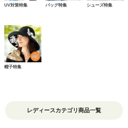
UV対策特集
バッグ特集
シューズ特集
帽子特集
レディースカテゴリ商品一覧