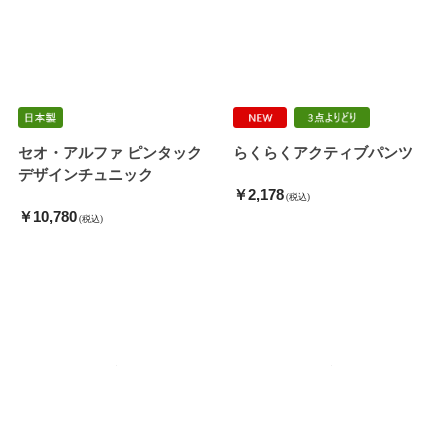
セオ・アルファ ピンタック
らくらくアクティブパンツ
デザインチュニック
￥2,178
(税込)
￥10,780
(税込)