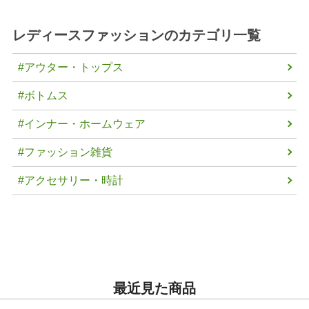
レディースファッション
のカテゴリ一覧
#アウター・トップス
#ボトムス
#インナー・ホームウェア
#ファッション雑貨
#アクセサリー・時計
最近見た商品