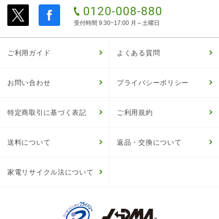
受付時間 9:30~17:00 月～土曜日
ご利用ガイド
よくある質問
お問い合わせ
プライバシーポリシー
特定商取引に基づく表記
ご利用規約
送料について
返品・交換について
家電リサイクル法について