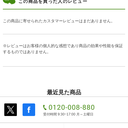
この商品を買った人のレビュー
この商品に寄せられたカスタマーレビューはまだありません。
※レビューはお客様の個人的な感想であり商品の効果や性能を保証
するものではありません。
最近見た商品
受付時間 9:30~17:00 月～土曜日