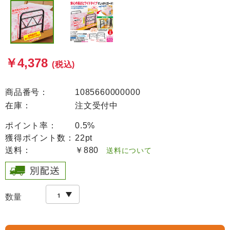
￥4,378
(税込)
商品番号：
1085660000000
在庫：
注文受付中
ポイント率：
0.5%
獲得ポイント数：
22pt
送料：
￥880
送料について
数量