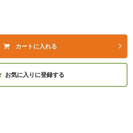
カートに入れる
お気に入りに登録する