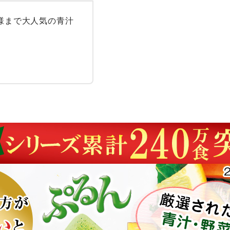
子様まで大人気の青汁