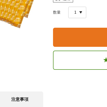
数量
注意事項