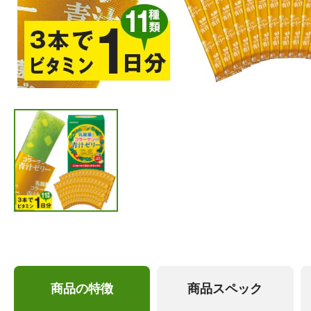
商品の特徴
商品スペック