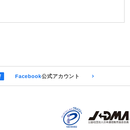
Facebook
公式アカウント