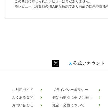
この商品に寄せられたレビューはまだありません。
※レビューはお客様の個人的な感想であり商品の効果や性能
Ｘ
公式アカウント
ご利用ガイド
プライバシーポリシー
よくある質問
特定商取引に基づく表記
お問い合わせ
返品・交換について