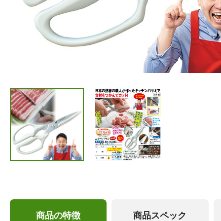
商品の特徴
商品スペック