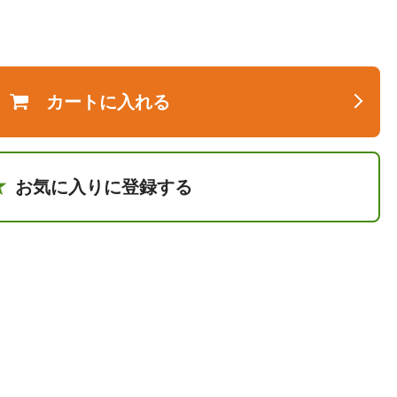
カートに入れる
お気に入りに登録する