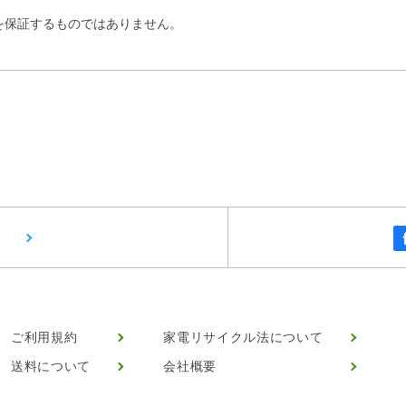
を保証するものではありません。
ご利用規約
家電リサイクル法について
送料について
会社概要