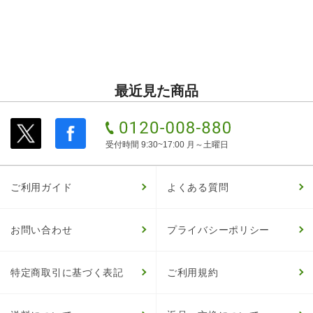
最近見た商品
受付時間 9:30~17:00 月～土曜日
ご利用ガイド
よくある質問
お問い合わせ
プライバシーポリシー
特定商取引に基づく表記
ご利用規約