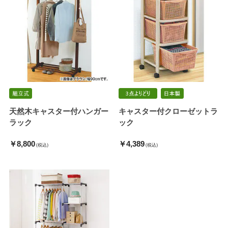
天然木キャスター付ハンガー
キャスター付クローゼットラ
ラック
ック
￥8,800
￥4,389
(税込)
(税込)