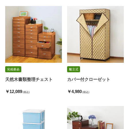
天然木書類整理チェスト
カバー付クローゼット
￥12,089
￥4,980
(税込)
(税込)