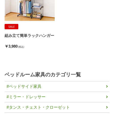
組み立て簡単ラックハンガー
￥3,980
(税込)
ベッドルーム家具
のカテゴリ一覧
#ベッドサイド家具
#ミラー・ドレッサー
#タンス・チェスト・クローゼット