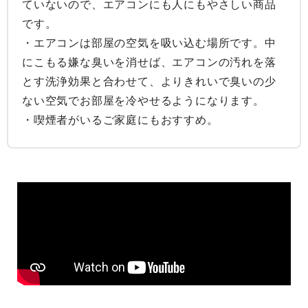
ていないので、エアコンにも人にもやさしい商品
です。

・エアコンは部屋の空気を吸い込む場所です。中
にこもる嫌な臭いを消せば、エアコンの汚れを落
とす洗浄効果と合わせて、よりきれいで臭いの少
ない空気でお部屋を冷やせるようになります。

・喫煙者がいるご家庭にもおすすめ。