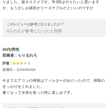
りました。超オススメです。年2回はやりたいと思います
が、もう少しお値段がリーズナブルだといいのですが
このレビューは参考になりましたか？
0
人の人が参考になったと回答
40代/男性
投稿者：
らりるれろ
評価：
投稿日：
2026/05/09
今までエアコンの掃除はフィルターのみだったので、掃除の
きっかけをくれました。
暑くなって冷房を使った時に楽しみです。