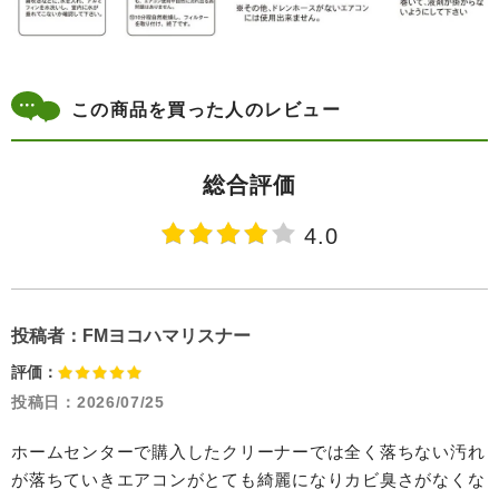
この商品を買った人のレビュー
総合評価
4.0
投稿者：
FMヨコハマリスナー
評価：
投稿日：
2026/07/25
ホームセンターで購入したクリーナーでは全く落ちない汚れ
が落ちていきエアコンがとても綺麗になりカビ臭さがなくな