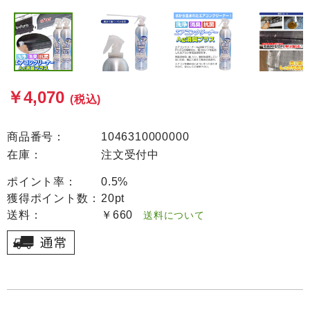
￥4,070
(税込)
商品番号：
1046310000000
在庫：
注文受付中
ポイント率：
0.5%
獲得ポイント数：
20pt
送料：
￥660
送料について