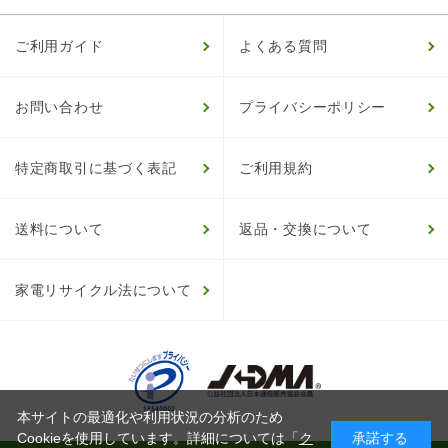
ご利用ガイド
よくある質問
お問い合わせ
プライバシーポリシー
特定商取引に基づく表記
ご利用規約
送料について
返品・交換について
家電リサイクル法について
本サイトの最適化や利用状況の分析のため
Cookieを使用しています。詳細については「
ク
承諾する