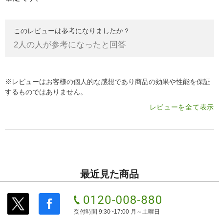
このレビューは参考になりましたか？
2
人の人が参考になったと回答
※レビューはお客様の個人的な感想であり商品の効果や性能を保証
するものではありません。
レビューを全て表示
最近見た商品
受付時間 9:30~17:00 月～土曜日