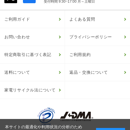
受付時間 9:30~17:00 月～土曜日
ご利用ガイド
よくある質問
お問い合わせ
プライバシーポリシー
特定商取引に基づく表記
ご利用規約
送料について
返品・交換について
家電リサイクル法について
本サイトの最適化や利用状況の分析のため