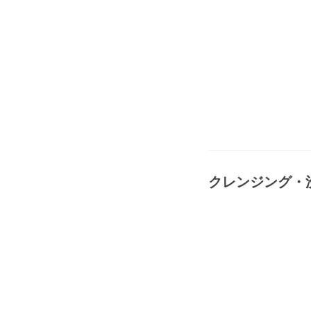
クレンジング・