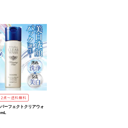
Wパーフェクトクリアウォ
0mL