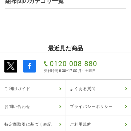
組布団
のカテゴリ一覧
最近見た商品
受付時間 9:30~17:00 月～土曜日
ご利用ガイド
よくある質問
お問い合わせ
プライバシーポリシー
特定商取引に基づく表記
ご利用規約