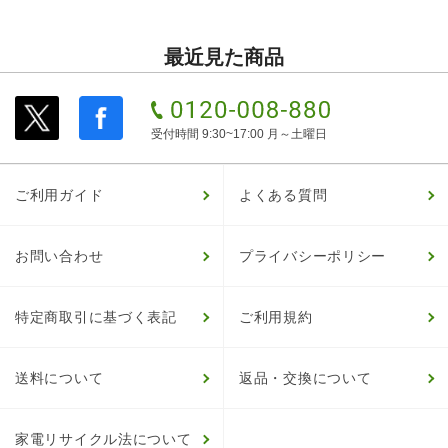
最近見た商品
受付時間 9:30~17:00 月～土曜日
ご利用ガイド
よくある質問
お問い合わせ
プライバシーポリシー
特定商取引に基づく表記
ご利用規約
送料について
返品・交換について
家電リサイクル法について