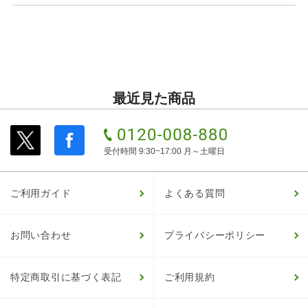
最近見た商品
受付時間 9:30~17:00 月～土曜日
ご利用ガイド
よくある質問
お問い合わせ
プライバシーポリシー
特定商取引に基づく表記
ご利用規約