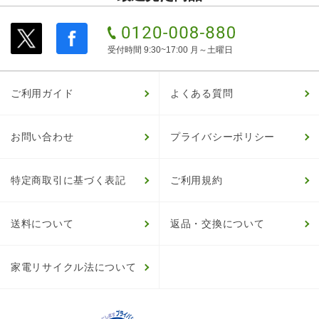
受付時間 9:30~17:00 月～土曜日
ご利用ガイド
よくある質問
お問い合わせ
プライバシーポリシー
特定商取引に基づく表記
ご利用規約
送料について
返品・交換について
家電リサイクル法について