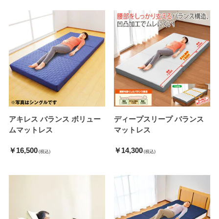
アキレス バランス ボリュー
ディープスリープ バランス
ムマットレス
マットレス
￥16,500
￥14,300
(税込)
(税込)