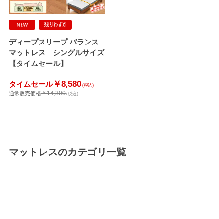
ディープスリープ バランス
マットレス シングルサイズ
【タイムセール】
￥8,580
タイムセール
(税込)
￥14,300
通常販売価格
(税込)
マットレス
のカテゴリ一覧