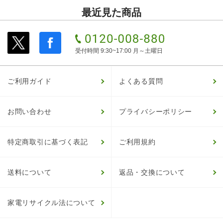
最近見た商品
受付時間 9:30~17:00 月～土曜日
ご利用ガイド
よくある質問
お問い合わせ
プライバシーポリシー
特定商取引に基づく表記
ご利用規約
送料について
返品・交換について
家電リサイクル法について