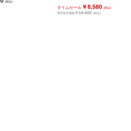
00
(税込)
￥8,580
タイムセール
(税込)
￥14,300
通常販売価格
(税込)