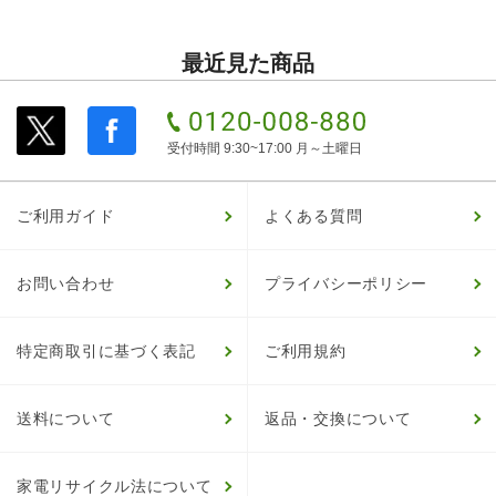
最近見た商品
受付時間 9:30~17:00 月～土曜日
ご利用ガイド
よくある質問
お問い合わせ
プライバシーポリシー
特定商取引に基づく表記
ご利用規約
送料について
返品・交換について
家電リサイクル法について