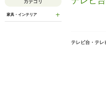
テレビ台
カテゴリ
家具・インテリア
テレビ台・テレ