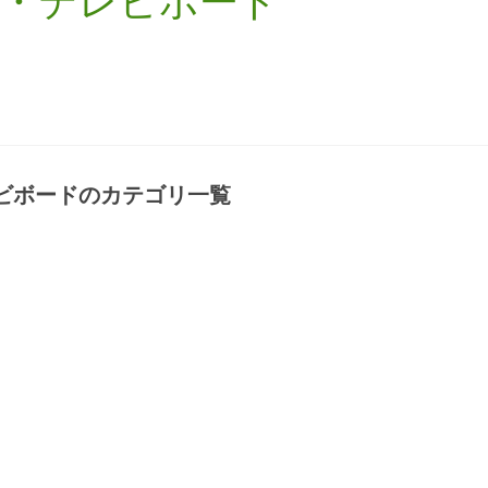
・テレビボード
ビボード
のカテゴリ一覧