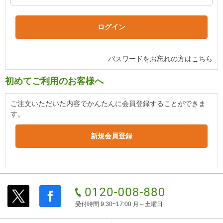
パスワードをお忘れの方はこちら
初めてご利用のお客様へ
ご注文いただいた内容でかんたんに会員登録することができま
す。
受付時間 9:30~17:00 月～土曜日