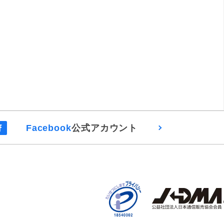
Facebook
公式アカウント