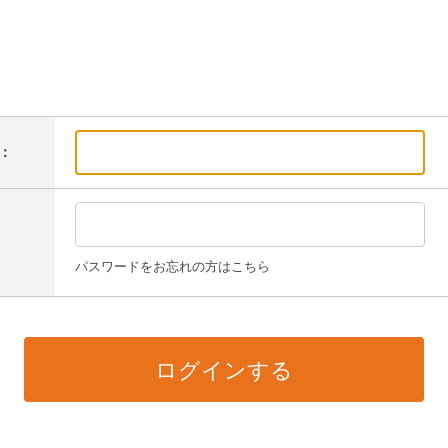
：
パスワードをお忘れの方はこちら