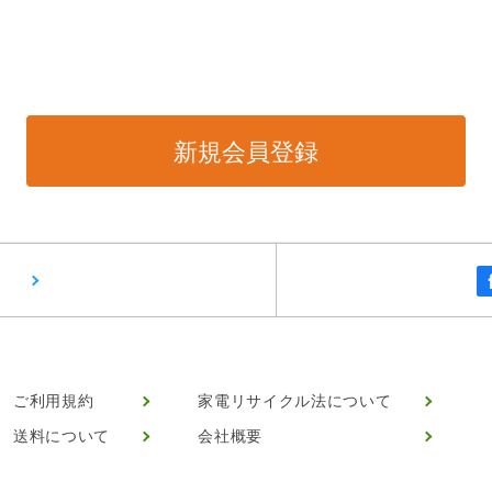
ご利用規約
家電リサイクル法について
送料について
会社概要