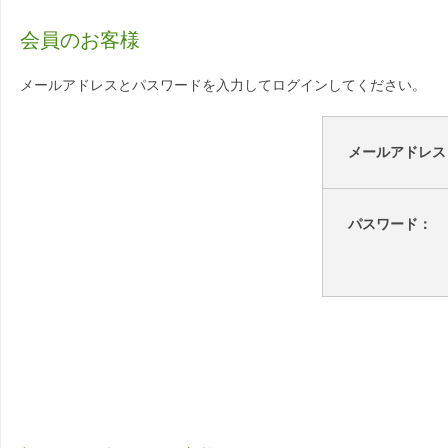
会員のお客様
メールアドレスとパスワードを入力してログインしてください。
メールアドレス
パスワード：