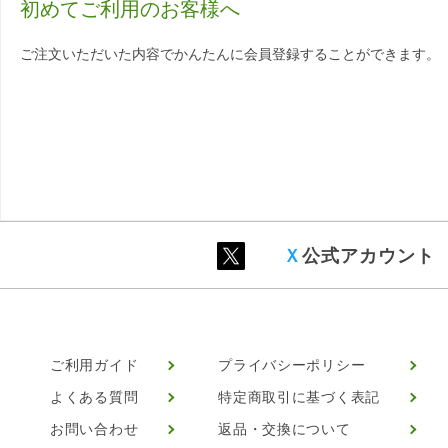
初めてご利用のお客様へ
ご注文いただいた内容でかんたんに会員登録することができます。
Ｘ
公式アカウント
ご利用ガイド
プライバシーポリシー
よくある質問
特定商取引に基づく表記
お問い合わせ
返品・交換について