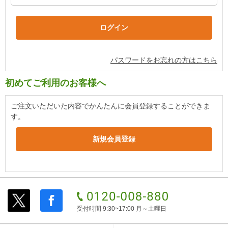
パスワードをお忘れの方はこちら
初めてご利用のお客様へ
ご注文いただいた内容でかんたんに会員登録することができま
す。
受付時間 9:30~17:00 月～土曜日