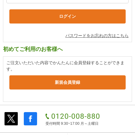
パスワードをお忘れの方はこちら
初めてご利用のお客様へ
ご注文いただいた内容でかんたんに会員登録することができま
す。
受付時間 9:30~17:00 月～土曜日