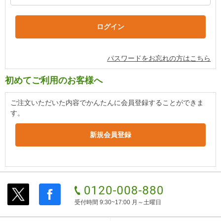
パスワードをお忘れの方はこちら
初めてご利用のお客様へ
ご注文いただいた内容でかんたんに会員登録することができま
す。
受付時間 9:30~17:00 月～土曜日