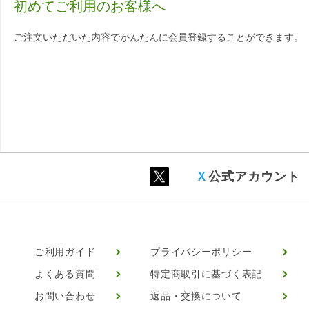
初めてご利用のお客様へ
ご注文いただいた内容でかんたんに会員登録することができます。
Ｘ
公式アカウント
ご利用ガイド
プライバシーポリシー
よくある質問
特定商取引に基づく表記
お問い合わせ
返品・交換について