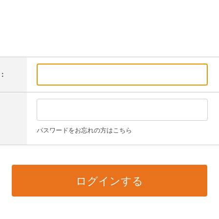
：
パスワードをお忘れの方はこちら