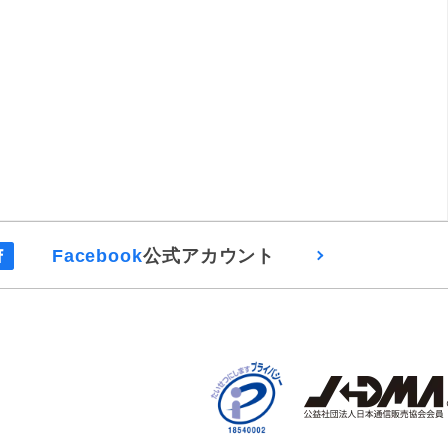
Facebook
公式アカウント