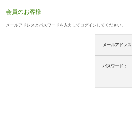
会員のお客様
メールアドレスとパスワードを入力してログインしてください。
メールアドレス
パスワード：