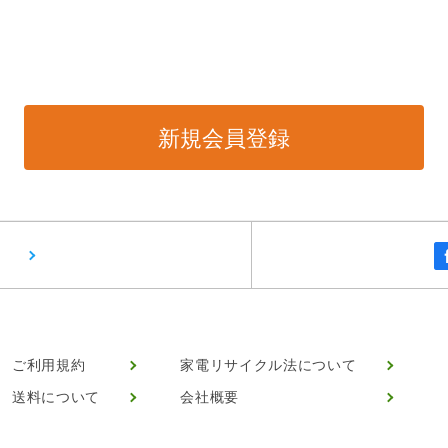
ご利用規約
家電リサイクル法について
送料について
会社概要