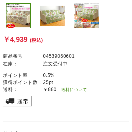
￥4,939
(税込)
商品番号：
04539060601
在庫：
注文受付中
ポイント率：
0.5%
獲得ポイント数：
25pt
送料：
￥880
送料について