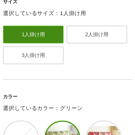
サイズ
選択しているサイズ：1人掛け用
1人掛け用
2人掛け用
3人掛け用
カラー
選択しているカラー：グリーン