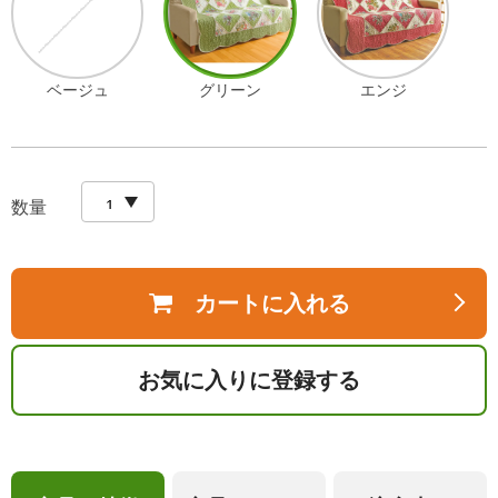
ベージュ
グリーン
エンジ
数量
カートに入れる
お気に入りに登録する