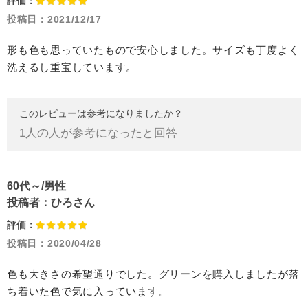
評価：
投稿日：
2021/12/17
形も色も思っていたもので安心しました。サイズも丁度よく
洗えるし重宝しています。
このレビューは参考になりましたか？
1
人の人が参考になったと回答
60代～/男性
投稿者：
ひろさん
評価：
投稿日：
2020/04/28
色も大きさの希望通りでした。グリーンを購入しましたが落
ち着いた色で気に入っています。