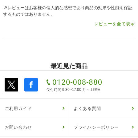
※レビューはお客様の個人的な感想であり商品の効果や性能を保証
するものではありません。
レビューを全て表示
最近見た商品
受付時間 9:30~17:00 月～土曜日
ご利用ガイド
よくある質問
お問い合わせ
プライバシーポリシー