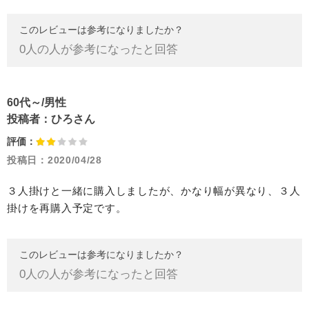
このレビューは参考になりましたか？
0
人の人が参考になったと回答
60代～/男性
投稿者：
ひろさん
評価：
投稿日：
2020/04/28
３人掛けと一緒に購入しましたが、かなり幅が異なり、３人
掛けを再購入予定です。
このレビューは参考になりましたか？
0
人の人が参考になったと回答