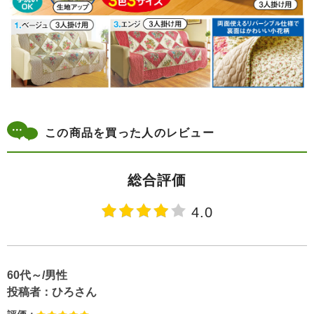
この商品を買った人のレビュー
総合評価
4.0
60代～/男性
投稿者：
ひろさん