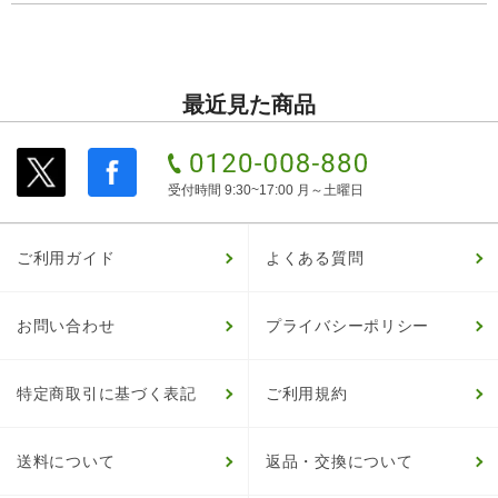
最近見た商品
受付時間 9:30~17:00 月～土曜日
ご利用ガイド
よくある質問
お問い合わせ
プライバシーポリシー
特定商取引に基づく表記
ご利用規約
送料について
返品・交換について