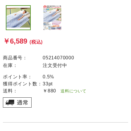
￥6,589
(税込)
商品番号：
05214070000
在庫：
注文受付中
ポイント率：
0.5%
獲得ポイント数：
33pt
送料：
￥880
送料について