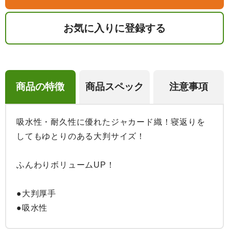
お気に入りに登録する
商品の特徴
商品スペック
注意事項
吸水性・耐久性に優れたジャカード織！寝返りを
してもゆとりのある大判サイズ！

ふんわりボリュームUP！

●大判厚手

●吸水性