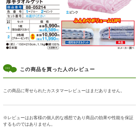
この商品を買った人のレビュー
この商品に寄せられたカスタマーレビューはまだありません。
※レビューはお客様の個人的な感想であり商品の効果や性能を保証
するものではありません。