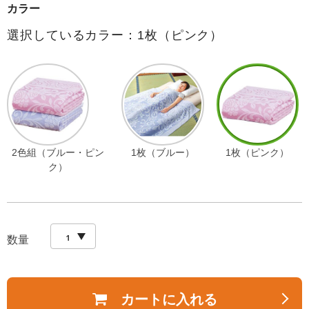
カラー
選択しているカラー：1枚（ピンク）
2色組（ブルー・ピン
1枚（ブルー）
1枚（ピンク）
ク）
数量
カートに入れる