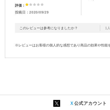
評価：
投稿日：
2020/09/29
このレビューは参考になりましたか？
1
※レビューはお客様の個人的な感想であり商品の効果や性能
Ｘ
公式アカウント