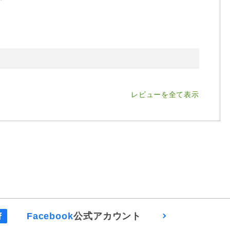
レビューを全て表示
Facebook
公式アカウント