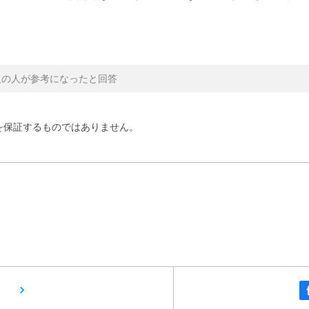
人の人が参考になったと回答
を保証するものではありません。