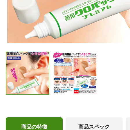
商品の特徴
商品スペック