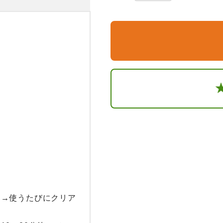
チ→使うたびにクリア