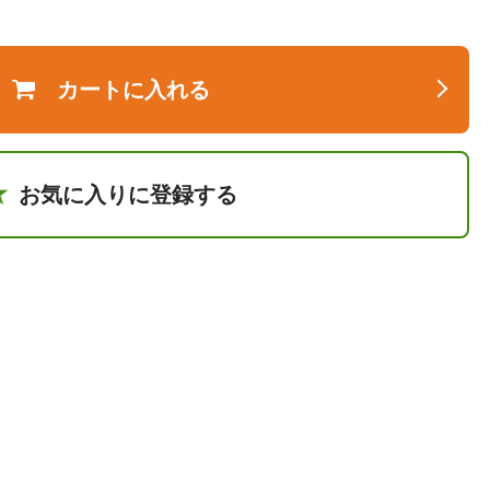
カートに入れる
お気に入りに登録する