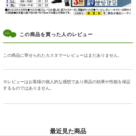
この商品を買った人のレビュー
この商品に寄せられたカスタマーレビューはまだありません。
※レビューはお客様の個人的な感想であり商品の効果や性能を保証
するものではありません。
最近見た商品