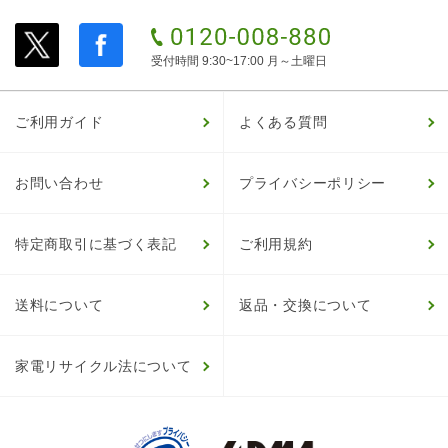
受付時間 9:30~17:00 月～土曜日
ご利用ガイド
よくある質問
お問い合わせ
プライバシーポリシー
特定商取引に基づく表記
ご利用規約
送料について
返品・交換について
家電リサイクル法について