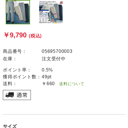
￥9,790
(税込)
商品番号：
05695700003
在庫：
注文受付中
ポイント率：
0.5%
獲得ポイント数：
49pt
送料：
￥660
送料について
サイズ