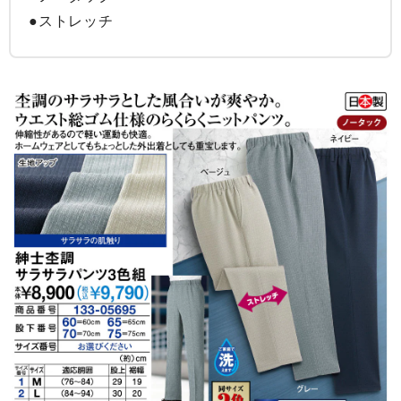
●ストレッチ