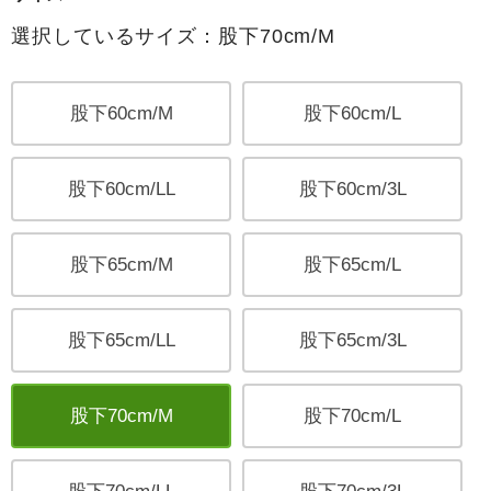
選択しているサイズ：股下70cm/M
股下60cm/M
股下60cm/L
股下60cm/LL
股下60cm/3L
股下65cm/M
股下65cm/L
股下65cm/LL
股下65cm/3L
股下70cm/M
股下70cm/L