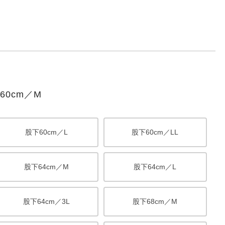
0cm／M
股下60cm／L
股下60cm／LL
股下64cm／M
股下64cm／L
股下64cm／3L
股下68cm／M