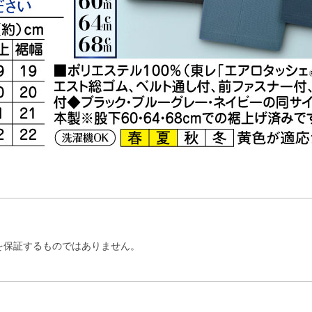
を保証するものではありません。