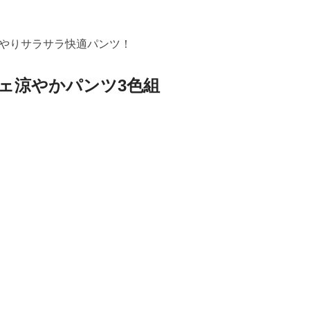
やりサラサラ快適パンツ！
ェ涼やかパンツ3色組