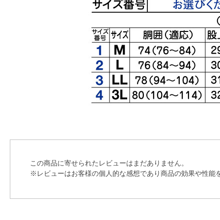
この商品に寄せられたレビューはまだありません。
※レビューはお客様の個人的な感想であり商品の効果や性能