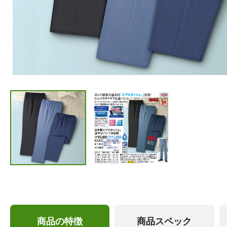
商品の特徴
商品スペック