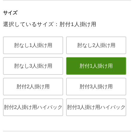
サイズ
選択しているサイズ：肘付1人掛け用
肘なし1人掛け用
肘なし2人掛け用
肘なし3人掛け用
肘付1人掛け用
肘付2人掛け用
肘付3人掛け用
肘付2人掛け用ハイバック
肘付3人掛け用ハイバック