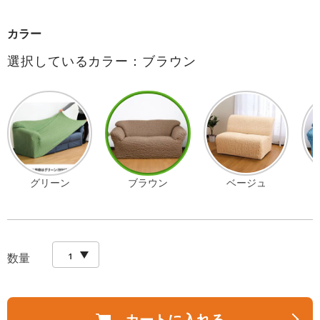
カラー
選択しているカラー：ブラウン
グリーン
ブラウン
ベージュ
数量