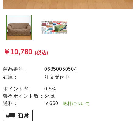
￥10,780
(税込)
商品番号：
06850050504
在庫：
注文受付中
ポイント率：
0.5%
獲得ポイント数：
54pt
送料：
￥660
送料について