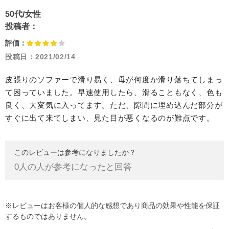
50代/女性
投稿者：
評価：
投稿日：
2021/02/14
皮張りのソファーで滑り易く、母が何度か滑り落ちてしまっ
て困っていました。早速使用したら、滑ることもなく、色も
良く、大変気に入ってます。ただ、隙間に埋め込んだ部分が
すぐに出て来てしまい、見た目が悪くなるのが難点です。
このレビューは参考になりましたか？
0
人の人が参考になったと回答
※レビューはお客様の個人的な感想であり商品の効果や性能を保証
するものではありません。