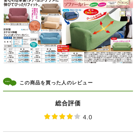
この商品を買った人のレビュー
総合評価
4.0