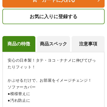
カートに入れる
お気に入りに登録する
商品の特徴
商品スペック
注意事項
安心の日本製！タテ・ヨコ・ナナメに伸びてぴっ
たりフィット！

かぶせるだけで、お部屋をイメージチェンジ！

ソファーカバー

●模様替えに

●汚れ防止に
