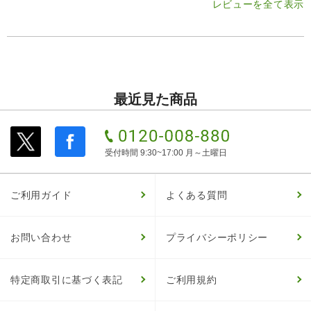
レビューを全て表示
最近見た商品
受付時間 9:30~17:00 月～土曜日
ご利用ガイド
よくある質問
お問い合わせ
プライバシーポリシー
特定商取引に基づく表記
ご利用規約