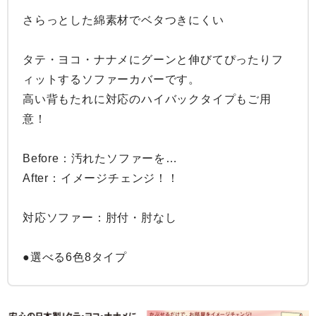
さらっとした綿素材でベタつきにくい

タテ・ヨコ・ナナメにグーンと伸びてぴったりフ
ィットするソファーカバーです。

高い背もたれに対応のハイバックタイプもご用
意！

Before：汚れたソファーを…

After：イメージチェンジ！！

対応ソファー：肘付・肘なし

●選べる6色8タイプ