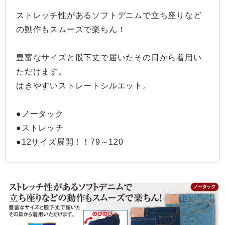
ストレッチ性があるソフトデニムで立ち座りなど
の動作もスムーズで楽ちん！

豊富なサイズと股下丈で届いたその日から着用い
ただけます。

はきやすいストレートシルエット。

●ノータック

●ストレッチ

●12サイズ展開！！79～120