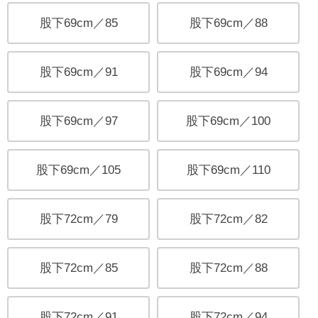
股下69cm／85
股下69cm／88
股下69cm／91
股下69cm／94
股下69cm／97
股下69cm／100
股下69cm／105
股下69cm／110
股下72cm／79
股下72cm／82
股下72cm／85
股下72cm／88
股下72cm／91
股下72cm／94