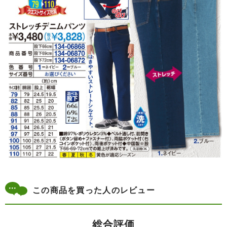
この商品を買った人のレビュー
総合評価