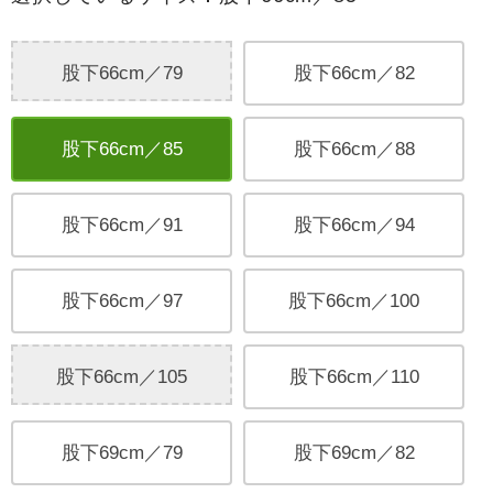
股下66cm／79
股下66cm／82
股下66cm／85
股下66cm／88
股下66cm／91
股下66cm／94
股下66cm／97
股下66cm／100
股下66cm／105
股下66cm／110
股下69cm／79
股下69cm／82