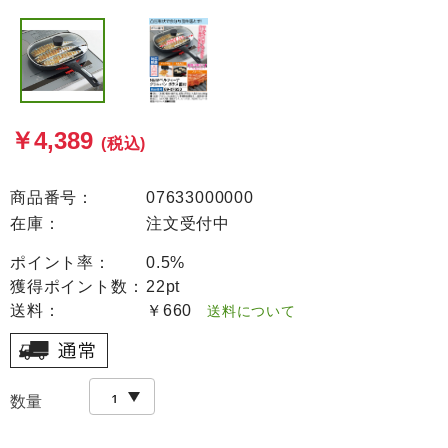
￥4,389
(税込)
商品番号：
07633000000
在庫：
注文受付中
ポイント率：
0.5%
獲得ポイント数：
22pt
送料：
￥660
送料について
数量