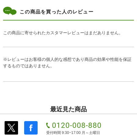
この商品を買った人のレビュー
この商品に寄せられたカスタマーレビューはまだありません。
※レビューはお客様の個人的な感想であり商品の効果や性能を保証
するものではありません。
最近見た商品
受付時間 9:30~17:00 月～土曜日