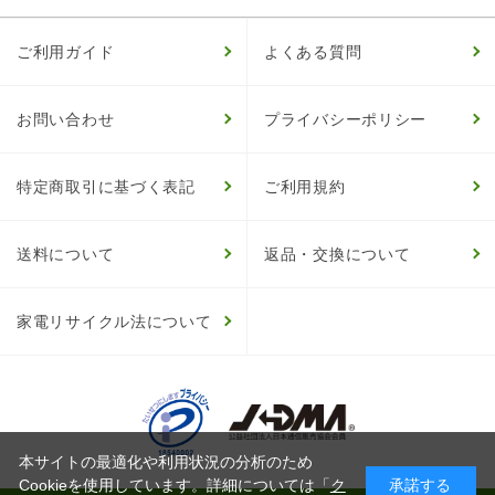
ご利用ガイド
よくある質問
お問い合わせ
プライバシーポリシー
特定商取引に基づく表記
ご利用規約
送料について
返品・交換について
家電リサイクル法について
本サイトの最適化や利用状況の分析のため
Cookieを使用しています。詳細については「
ク
承諾する