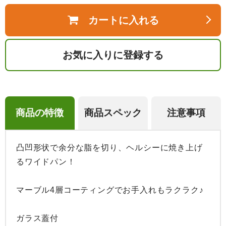
カートに入れる
お気に入りに登録する
商品の特徴
商品スペック
注意事項
凸凹形状で余分な脂を切り、ヘルシーに焼き上げ
るワイドパン！

マーブル4層コーティングでお手入れもラクラク♪

ガラス蓋付
