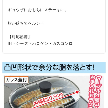
ギョウザにおもちにステーキに。

脂が落ちてヘルシー

【対応熱源】

IH・シーズ・ハロゲン・ガスコンロ