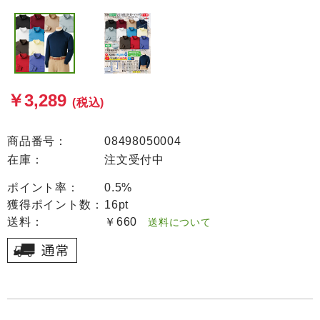
￥3,289
(税込)
商品番号：
08498050004
在庫：
注文受付中
ポイント率：
0.5%
獲得ポイント数：
16pt
送料：
￥660
送料について