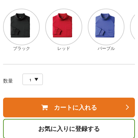
ブラック
レッド
パープル
数量
カートに入れる
お気に入りに登録する