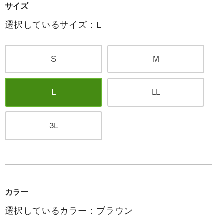
サイズ
選択しているサイズ：L
S
M
L
LL
3L
カラー
選択しているカラー：ブラウン