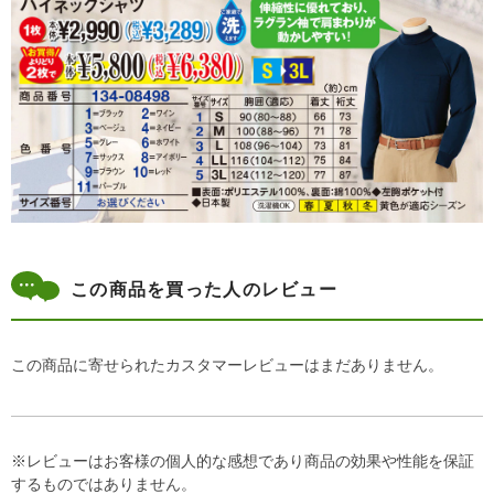
この商品を買った人のレビュー
この商品に寄せられたカスタマーレビューはまだありません。
※レビューはお客様の個人的な感想であり商品の効果や性能を保証
するものではありません。