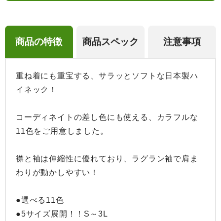
商品の特徴
商品スペック
注意事項
重ね着にも重宝する、サラッとソフトな日本製ハ
イネック！

コーディネイトの差し色にも使える、カラフルな
11色をご用意しました。

襟と袖は伸縮性に優れており、ラグラン袖で肩ま
わりが動かしやすい！

●選べる11色

●5サイズ展開！！S～3L
