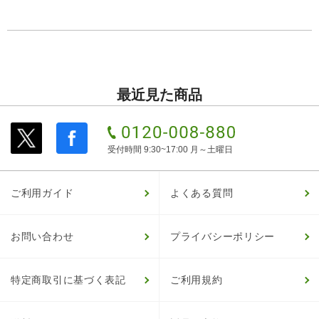
最近見た商品
受付時間 9:30~17:00 月～土曜日
ご利用ガイド
よくある質問
お問い合わせ
プライバシーポリシー
特定商取引に基づく表記
ご利用規約