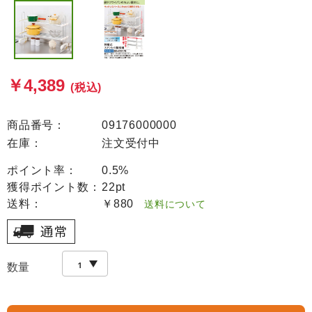
￥4,389
(税込)
商品番号：
09176000000
在庫：
注文受付中
ポイント率：
0.5%
獲得ポイント数：
22pt
送料：
￥880
送料について
数量