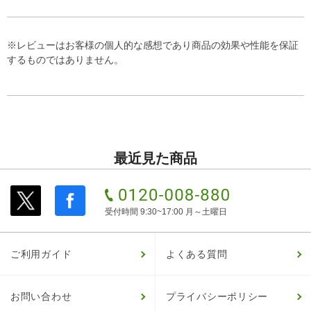
※レビューはお客様の個人的な感想であり商品の効果や性能を保証
するものではありません。
最近見た商品
受付時間 9:30~17:00 月～土曜日
ご利用ガイド
よくある質問
お問い合わせ
プライバシーポリシー