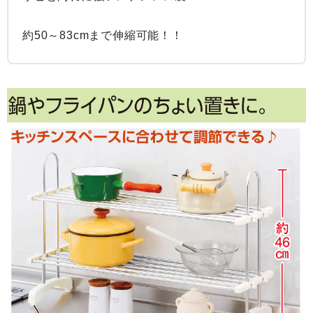
約50～83cmまで伸縮可能！！