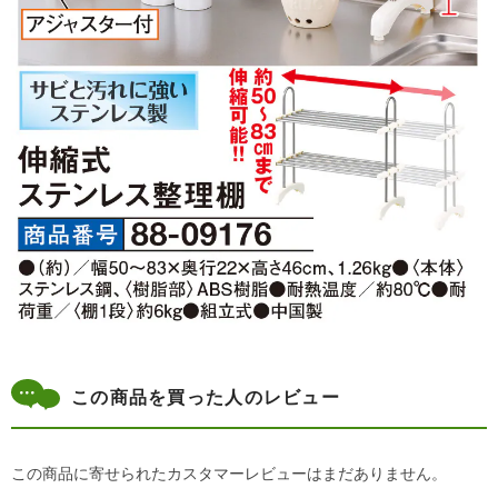
この商品を買った人のレビュー
この商品に寄せられたカスタマーレビューはまだありません。