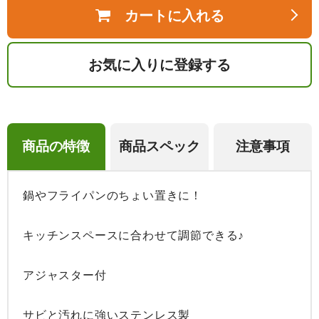
カートに入れる
お気に入りに登録する
商品の特徴
商品スペック
注意事項
鍋やフライパンのちょい置きに！

キッチンスペースに合わせて調節できる♪

アジャスター付

サビと汚れに強いステンレス製
