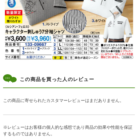
この商品を買った人のレビュー
この商品に寄せられたカスタマーレビューはまだありません。
※レビューはお客様の個人的な感想であり商品の効果や性能を保証
するものではありません。