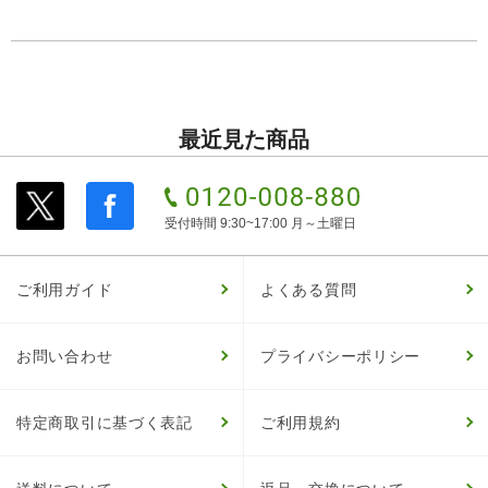
最近見た商品
受付時間 9:30~17:00 月～土曜日
ご利用ガイド
よくある質問
お問い合わせ
プライバシーポリシー
特定商取引に基づく表記
ご利用規約