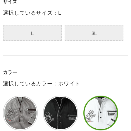
サイズ
選択しているサイズ：L
L
3L
カラー
選択しているカラー：ホワイト