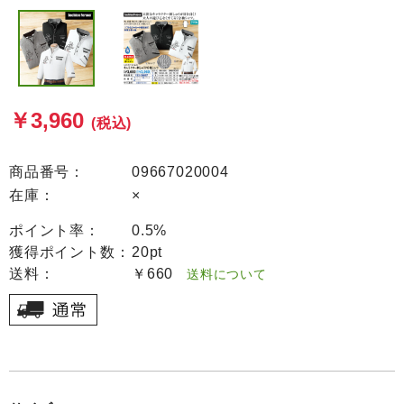
￥3,960
(税込)
商品番号：
09667020004
在庫：
×
ポイント率：
0.5%
獲得ポイント数：
20pt
送料：
￥660
送料について