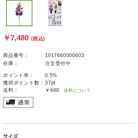
￥7,480
(税込)
商品番号：
1017660000603
在庫：
注文受付中
ポイント率：
0.5%
獲得ポイント数：
37pt
送料：
￥660
送料について
サイズ