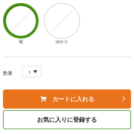
菊
ゆかり
数量
カートに入れる
お気に入りに登録する