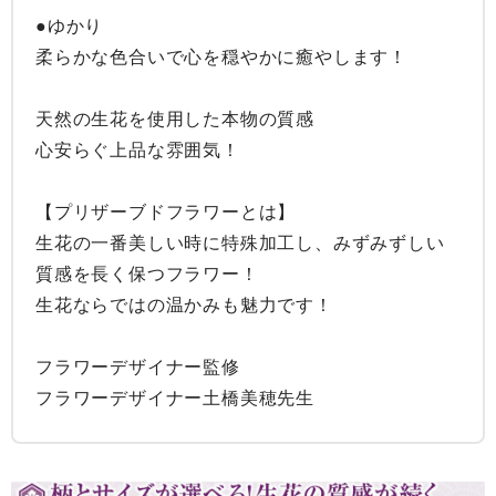
●ゆかり

柔らかな色合いで心を穏やかに癒やします！

天然の生花を使用した本物の質感

心安らぐ上品な雰囲気！

【プリザーブドフラワーとは】

生花の一番美しい時に特殊加工し、みずみずしい
質感を長く保つフラワー！

生花ならではの温かみも魅力です！

フラワーデザイナー監修

フラワーデザイナー土橋美穂先生