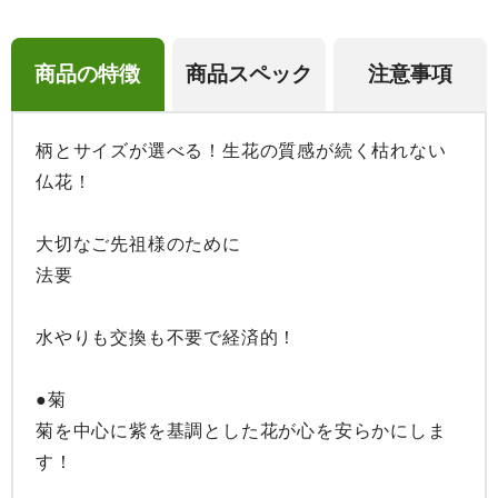
商品の特徴
商品スペック
注意事項
柄とサイズが選べる！生花の質感が続く枯れない
仏花！

大切なご先祖様のために

法要

水やりも交換も不要で経済的！

●菊

菊を中心に紫を基調とした花が心を安らかにしま
す！
