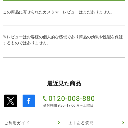
この商品に寄せられたカスタマーレビューはまだありません。
※レビューはお客様の個人的な感想であり商品の効果や性能を保証
するものではありません。
最近見た商品
受付時間 9:30~17:00 月～土曜日
ご利用ガイド
よくある質問