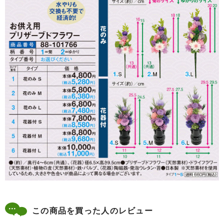
この商品を買った人のレビュー