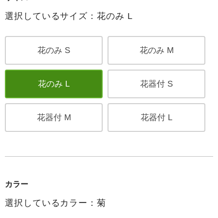
選択しているサイズ：花のみ L
花のみ S
花のみ M
花のみ L
花器付 S
花器付 M
花器付 L
カラー
選択しているカラー：菊