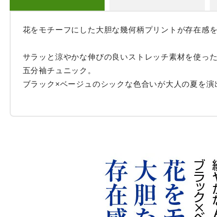
花をモチーフにした大胆な幾何柄プリントが存在感を
サラッと涼やかな伸びの良いストレッチ素材を使った
五分袖チュニック。

ブラック×ベージュのシックな色合いが大人の夏を演