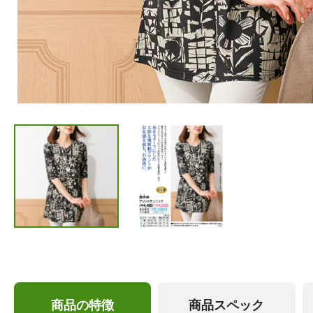
商品の特徴
商品スペック