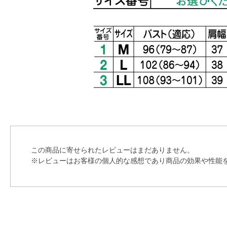
この商品に寄せられたレビューはまだありません。
※レビューはお客様の個人的な感想であり商品の効果や性能