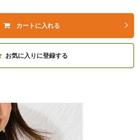
カートに入れる
お気に入りに登録する