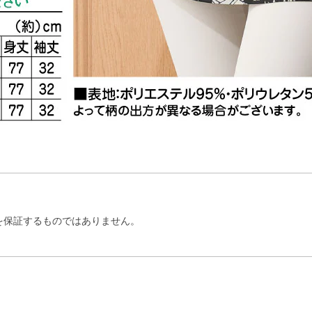
を保証するものではありません。