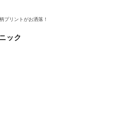
柄プリントがお洒落！
ニック