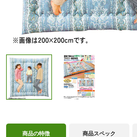
商品の特徴
商品スペック