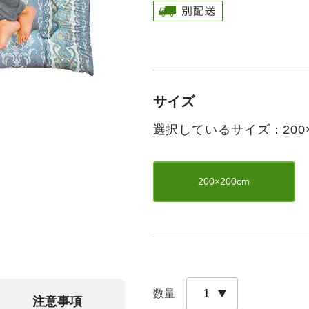
サイズ
選択しているサイズ：200×
200×200cm
数量
注意事項