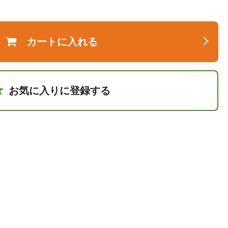
カートに入れる
お気に入りに登録する