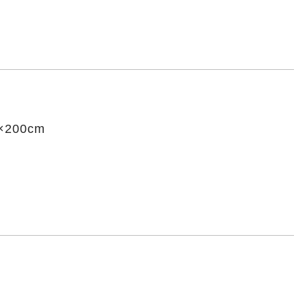
200cm