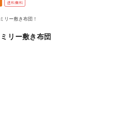
ミリー敷き布団！
ァミリー敷き布団