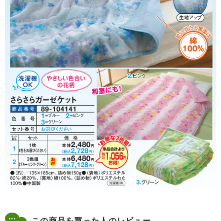
この商品を買った人のレビュー