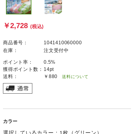
￥2,728
(税込)
商品番号：
1041410060000
在庫：
注文受付中
ポイント率：
0.5%
獲得ポイント数：
14pt
送料：
￥880
送料について
カラー
選択しているカラー：1枚（グリーン）