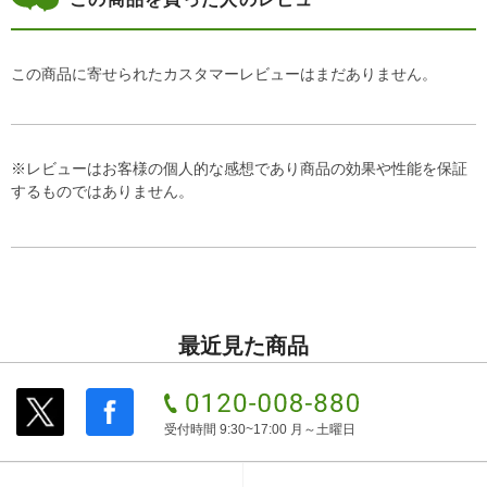
この商品に寄せられたカスタマーレビューはまだありません。
※レビューはお客様の個人的な感想であり商品の効果や性能を保証
するものではありません。
最近見た商品
受付時間 9:30~17:00 月～土曜日