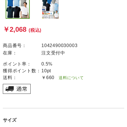
￥2,068
(税込)
商品番号：
1042490030003
在庫：
注文受付中
ポイント率：
0.5%
獲得ポイント数：
10pt
送料：
￥660
送料について
サイズ