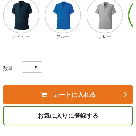
ネイビー
ブルー
グレー
数量
カートに入れる
お気に入りに登録する