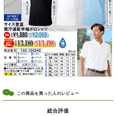
この商品を買った人のレビュー
総合評価