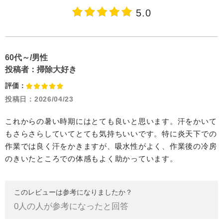
5.0
60代～/男性
投稿者：
掃除大好き
評価：
投稿日：
2026/04/23
これからの暑い時期にはとても良いと思います。汗をかいて
もさらさらしていてとても気持ちいいです。特に炎天下での
作業では良く汗をかきますが、吸水性がよく、作業後の冷房
のきいたところでの体感もよく助かっています。
このレビューは参考になりましたか？
0
人の人が参考になったと回答