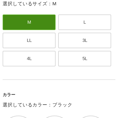
選択しているサイズ：M
M
L
LL
3L
4L
5L
カラー
選択しているカラー：ブラック