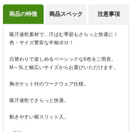
商品の特徴
商品スペック
注意事項
吸汗速乾素材で、汗ばむ季節もさらっと快適に！
色・サイズ豊富な半袖ポロ！

日替わりで楽しめるベーシックな6色をご用意。

M～5Lと幅広いサイズからお選びいただけます。

胸ポケット付のワークウェア仕様。

吸汗速乾でさらっと快適。

動きやすい裾スリット入。
