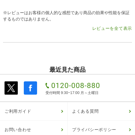
※レビューはお客様の個人的な感想であり商品の効果や性能を保証
するものではありません。
レビューを全て表示
最近見た商品
受付時間 9:30~17:00 月～土曜日
ご利用ガイド
よくある質問
お問い合わせ
プライバシーポリシー